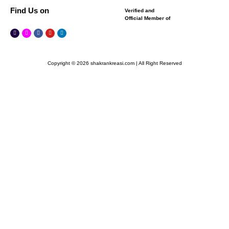
Find Us on
Verified and
Official Member of
Copyright © 2026 shakrankreasi.com | All Right Reserved