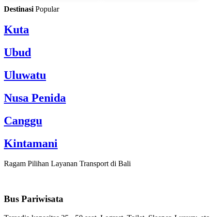
Destinasi
Popular
Kuta
Ubud
Uluwatu
Nusa Penida
Canggu
Kintamani
Ragam Pilihan Layanan Transport di Bali
Bus Pariwisata