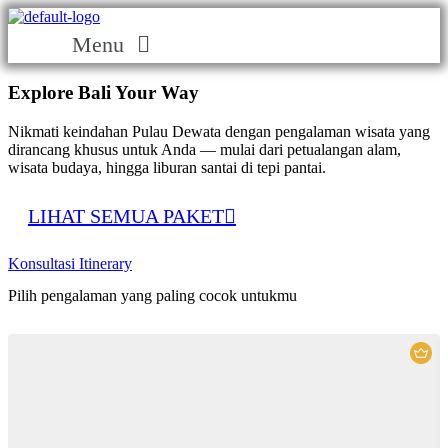
Menu
Explore Bali
Your Way
Nikmati keindahan Pulau Dewata dengan pengalaman wisata yang
dirancang khusus untuk Anda — mulai dari petualangan alam,
wisata budaya, hingga liburan santai di tepi pantai.
LIHAT SEMUA PAKET
Konsultasi Itinerary
Pilih pengalaman yang paling cocok untukmu