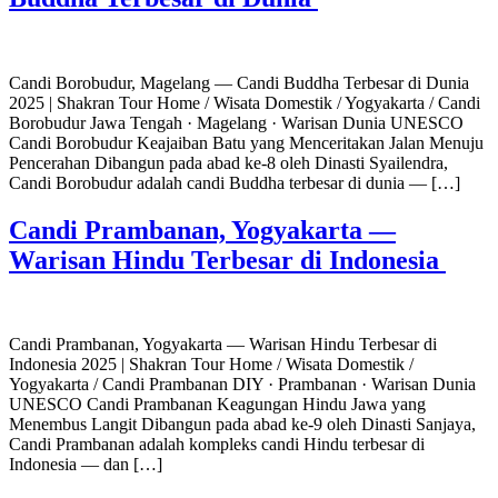
Candi Borobudur, Magelang — Candi Buddha Terbesar di Dunia
2025 | Shakran Tour Home / Wisata Domestik / Yogyakarta / Candi
Borobudur Jawa Tengah · Magelang · Warisan Dunia UNESCO
Candi Borobudur Keajaiban Batu yang Menceritakan Jalan Menuju
Pencerahan Dibangun pada abad ke-8 oleh Dinasti Syailendra,
Candi Borobudur adalah candi Buddha terbesar di dunia — […]
Candi Prambanan, Yogyakarta —
Warisan Hindu Terbesar di Indonesia
Candi Prambanan, Yogyakarta — Warisan Hindu Terbesar di
Indonesia 2025 | Shakran Tour Home / Wisata Domestik /
Yogyakarta / Candi Prambanan DIY · Prambanan · Warisan Dunia
UNESCO Candi Prambanan Keagungan Hindu Jawa yang
Menembus Langit Dibangun pada abad ke-9 oleh Dinasti Sanjaya,
Candi Prambanan adalah kompleks candi Hindu terbesar di
Indonesia — dan […]