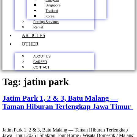
Singapore
Thailand
Korea
Foreign Services
Rental
ARTICLES
OTHER
ABOUT US
CAREER
CONTACT
Tag:
jatim park
Jatim Park 1, 2 & 3, Batu Malang —
Taman Hiburan Terlengkap Jawa Timur
Jatim Park 1, 2 & 3, Batu Malang — Taman Hiburan Terlengkap
Jawa Timur 2025 | Shakran Tour Home / Wisata Domestik / Malang