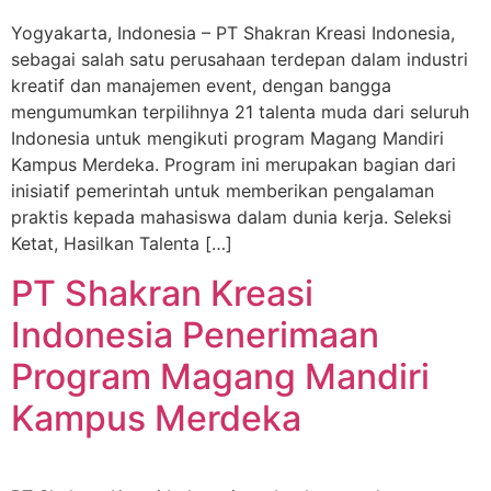
Yogyakarta, Indonesia – PT Shakran Kreasi Indonesia,
sebagai salah satu perusahaan terdepan dalam industri
kreatif dan manajemen event, dengan bangga
mengumumkan terpilihnya 21 talenta muda dari seluruh
Indonesia untuk mengikuti program Magang Mandiri
Kampus Merdeka. Program ini merupakan bagian dari
inisiatif pemerintah untuk memberikan pengalaman
praktis kepada mahasiswa dalam dunia kerja. Seleksi
Ketat, Hasilkan Talenta […]
PT Shakran Kreasi
Indonesia Penerimaan
Program Magang Mandiri
Kampus Merdeka