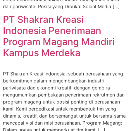
dan pariwisata. Posisi yang Dibuka: Social Media […]
PT Shakran Kreasi
Indonesia Penerimaan
Program Magang Mandiri
Kampus Merdeka
PT Shakran Kreasi Indonesia, sebuah perusahaan yang
berkomitmen dalam mengembangkan industri
pariwisata dan ekonomi kreatif, dengan gembira
mengumumkan pembukaan penerimaan rekrutmen dan
program magang untuk posisi penting di perusahaan
kami. Kami berdedikasi untuk membentuk tim yang
dinamis, kreatif, dan bersemangat untuk bersama-sama
mencapai visi dan misi perusahaan. Program Magang:
Dalam upaya untuk memperkuat tim kami, […]