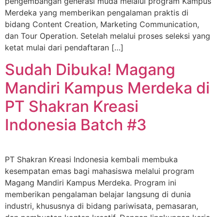
pengembangan generasi muda melalui program Kampus
Merdeka yang memberikan pengalaman praktis di
bidang Content Creation, Marketing Communication,
dan Tour Operation. Setelah melalui proses seleksi yang
ketat mulai dari pendaftaran […]
Sudah Dibuka! Magang
Mandiri Kampus Merdeka di
PT Shakran Kreasi
Indonesia Batch #3
PT Shakran Kreasi Indonesia kembali membuka
kesempatan emas bagi mahasiswa melalui program
Magang Mandiri Kampus Merdeka. Program ini
memberikan pengalaman belajar langsung di dunia
industri, khususnya di bidang pariwisata, pemasaran,