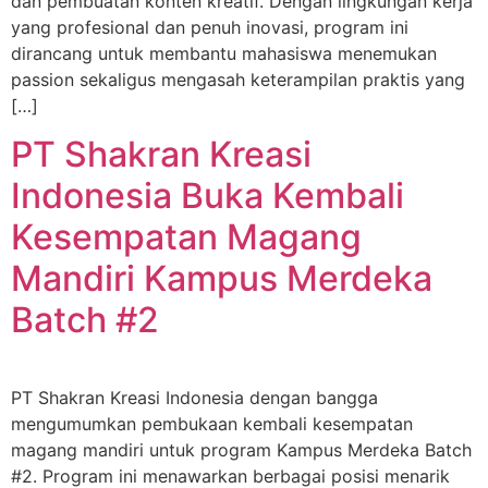
dan pembuatan konten kreatif. Dengan lingkungan kerja
yang profesional dan penuh inovasi, program ini
dirancang untuk membantu mahasiswa menemukan
passion sekaligus mengasah keterampilan praktis yang
[…]
PT Shakran Kreasi
Indonesia Buka Kembali
Kesempatan Magang
Mandiri Kampus Merdeka
Batch #2
PT Shakran Kreasi Indonesia dengan bangga
mengumumkan pembukaan kembali kesempatan
magang mandiri untuk program Kampus Merdeka Batch
#2. Program ini menawarkan berbagai posisi menarik