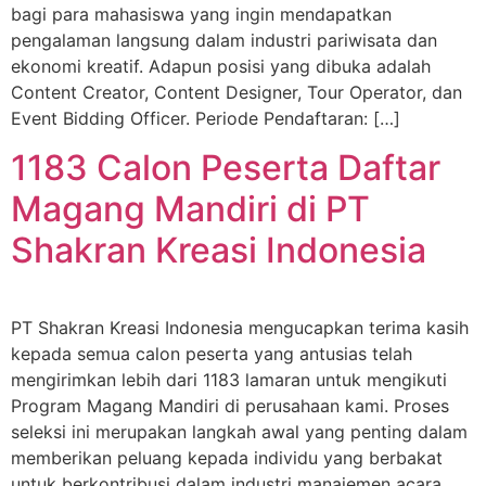
bagi para mahasiswa yang ingin mendapatkan
pengalaman langsung dalam industri pariwisata dan
ekonomi kreatif. Adapun posisi yang dibuka adalah
Content Creator, Content Designer, Tour Operator, dan
Event Bidding Officer. Periode Pendaftaran: […]
1183 Calon Peserta Daftar
Magang Mandiri di PT
Shakran Kreasi Indonesia
PT Shakran Kreasi Indonesia mengucapkan terima kasih
kepada semua calon peserta yang antusias telah
mengirimkan lebih dari 1183 lamaran untuk mengikuti
Program Magang Mandiri di perusahaan kami. Proses
seleksi ini merupakan langkah awal yang penting dalam
memberikan peluang kepada individu yang berbakat
untuk berkontribusi dalam industri manajemen acara