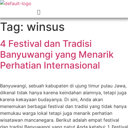
Menu
Tag:
winsus
4 Festival dan Tradisi
Banyuwangi yang Menarik
Perhatian Internasional
Banyuwangi, sebuah kabupaten di ujung timur pulau Jawa,
dikenal tidak hanya karena keindahan alamnya, tetapi juga
karena kekayaan budayanya. Di sini, Anda akan
menemukan berbagai festival dan tradisi yang tidak hanya
memukau warga lokal tetapi juga menarik perhatian
wisatawan mancanegara. Berikut adalah empat festival
dan tradisi Banyuwangi yang patut Anda ketahui: 1. Festival