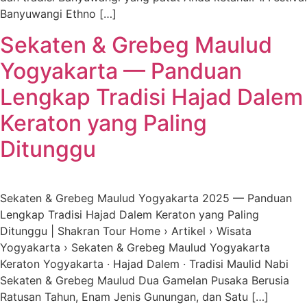
Banyuwangi Ethno […]
Sekaten & Grebeg Maulud
Yogyakarta — Panduan
Lengkap Tradisi Hajad Dalem
Keraton yang Paling
Ditunggu
Sekaten & Grebeg Maulud Yogyakarta 2025 — Panduan
Lengkap Tradisi Hajad Dalem Keraton yang Paling
Ditunggu | Shakran Tour Home › Artikel › Wisata
Yogyakarta › Sekaten & Grebeg Maulud Yogyakarta
Keraton Yogyakarta · Hajad Dalem · Tradisi Maulid Nabi
Sekaten & Grebeg Maulud Dua Gamelan Pusaka Berusia
Ratusan Tahun, Enam Jenis Gunungan, dan Satu […]