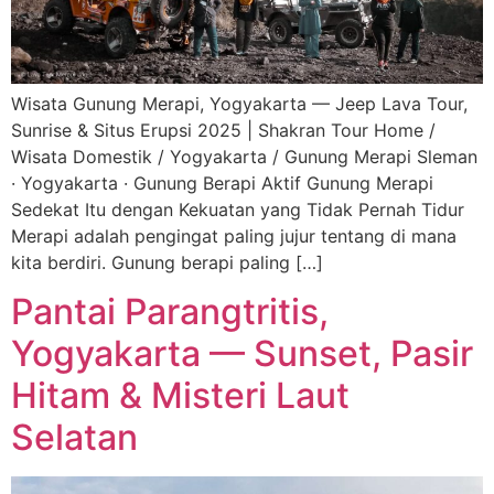
Wisata Gunung Merapi, Yogyakarta — Jeep Lava Tour,
Sunrise & Situs Erupsi 2025 | Shakran Tour Home /
Wisata Domestik / Yogyakarta / Gunung Merapi Sleman
· Yogyakarta · Gunung Berapi Aktif Gunung Merapi
Sedekat Itu dengan Kekuatan yang Tidak Pernah Tidur
Merapi adalah pengingat paling jujur tentang di mana
kita berdiri. Gunung berapi paling […]
Pantai Parangtritis,
Yogyakarta — Sunset, Pasir
Hitam & Misteri Laut
Selatan