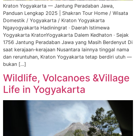
Kraton Yogyakarta — Jantung Peradaban Jawa,
Panduan Lengkap 2025 | Shakran Tour Home / Wisata
Domestik / Yogyakarta / Kraton Yogyakarta
Ngayogyakarta Hadiningrat · Daerah Istimewa
Yogyakarta KratonYogyakarta Dalem Kedhaton · Sejak
1756 Jantung Peradaban Jawa yang Masih Berdenyut Di
saat kerajaan-kerajaan Nusantara lainnya tinggal nama
dan reruntuhan, Kraton Yogyakarta tetap berdiri utuh —
bukan […]
Wildlife, Volcanoes &Village
Life in Yogyakarta