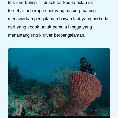
titik snorkeling — di sekitar kedua pulau ini
tersebar beberapa spot yang masing-masing
menawarkan pengalaman bawah laut yang berbeda,
dari yang cocok untuk pemula hingga yang
menantang untuk diver berpengalaman.