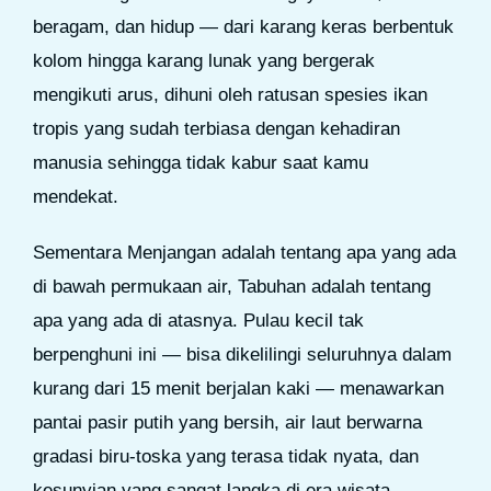
beragam, dan hidup — dari karang keras berbentuk
kolom hingga karang lunak yang bergerak
mengikuti arus, dihuni oleh ratusan spesies ikan
tropis yang sudah terbiasa dengan kehadiran
manusia sehingga tidak kabur saat kamu
mendekat.
Sementara Menjangan adalah tentang apa yang ada
di bawah permukaan air, Tabuhan adalah tentang
apa yang ada di atasnya. Pulau kecil tak
berpenghuni ini — bisa dikelilingi seluruhnya dalam
kurang dari 15 menit berjalan kaki — menawarkan
pantai pasir putih yang bersih, air laut berwarna
gradasi biru-toska yang terasa tidak nyata, dan
kesunyian yang sangat langka di era wisata