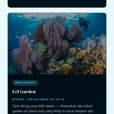
MENJANGAN
Eel Garden
DIVING · KEDALAMAN 30–40 M
Spot diving yang lebih dalam — dinamakan dari koloni
garden eel (belut laut) yang hidup di dasar berpasir dan