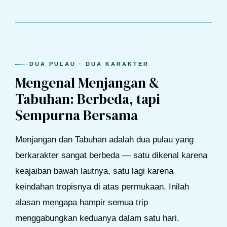
DUA PULAU · DUA KARAKTER
Mengenal Menjangan &
Tabuhan: Berbeda, tapi
Sempurna Bersama
Menjangan dan Tabuhan adalah dua pulau yang
berkarakter sangat berbeda — satu dikenal karena
keajaiban bawah lautnya, satu lagi karena
keindahan tropisnya di atas permukaan. Inilah
alasan mengapa hampir semua trip
menggabungkan keduanya dalam satu hari.