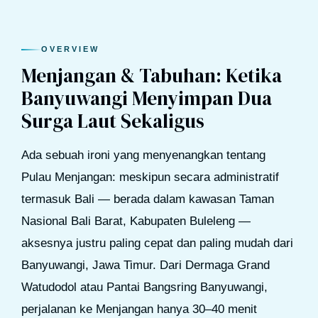
OVERVIEW
Menjangan & Tabuhan: Ketika
Banyuwangi Menyimpan Dua
Surga Laut Sekaligus
Ada sebuah ironi yang menyenangkan tentang
Pulau Menjangan: meskipun secara administratif
termasuk Bali — berada dalam kawasan Taman
Nasional Bali Barat, Kabupaten Buleleng —
aksesnya justru paling cepat dan paling mudah dari
Banyuwangi, Jawa Timur. Dari Dermaga Grand
Watudodol atau Pantai Bangsring Banyuwangi,
perjalanan ke Menjangan hanya 30–40 menit