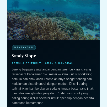
MENJANGAN
Sandy Slope
PEMULA FRIENDLY · AMAN & DANGKAL
Lereng berpasir yang landai dengan terumbu karang yang
tersebar di kedalaman 1–8 meter — ideal untuk snorkeling
pemula dan anak-anak karena arusnya sangat tenang dan
kedalaman bisa dikontrol dengan mudah. Di sini sering
terlihat ikan-ikan berukuran sedang hingga besar yang jinak
dan tidak menghindari penyelam. Salah satu spot yang
paling sering dipilih operator untuk open trip dengan peserta
campuran kemampuan.