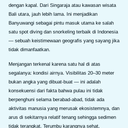
dengan kapal. Dari Singaraja atau kawasan wisata
Bali utara, jauh lebih lama. Ini menjadikan
Banyuwangi sebagai pintu masuk utama ke salah
satu spot diving dan snorkeling terbaik di Indonesia
— sebuah keistimewaan geografis yang sayang jika
tidak dimanfaatkan.
Menjangan terkenal karena satu hal di atas
segalanya: kondisi airnya. Visibilitas 20–30 meter
bukan angka yang dibuat-buat — ini adalah
konsekuensi dari fakta bahwa pulau ini tidak
berpenghuni selama berabad-abad, tidak ada
aktivitas manusia yang merusak ekosistemnya, dan
arus di sekitarnya relatif tenang sehingga sedimen
tidak terangkat. Terumbu karangnya sehat,