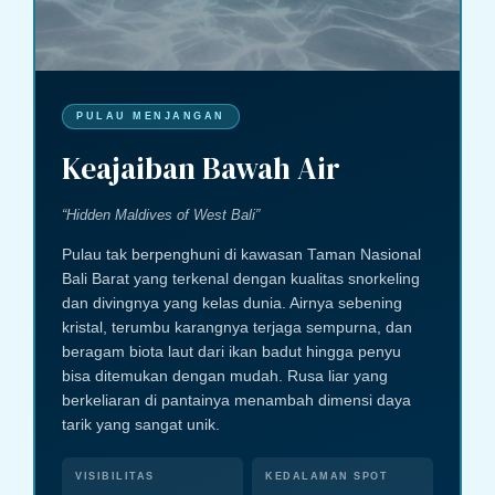
PULAU MENJANGAN
Keajaiban Bawah Air
“Hidden Maldives of West Bali”
Pulau tak berpenghuni di kawasan Taman Nasional
Bali Barat yang terkenal dengan kualitas snorkeling
dan divingnya yang kelas dunia. Airnya sebening
kristal, terumbu karangnya terjaga sempurna, dan
beragam biota laut dari ikan badut hingga penyu
bisa ditemukan dengan mudah. Rusa liar yang
berkeliaran di pantainya menambah dimensi daya
tarik yang sangat unik.
VISIBILITAS
KEDALAMAN SPOT