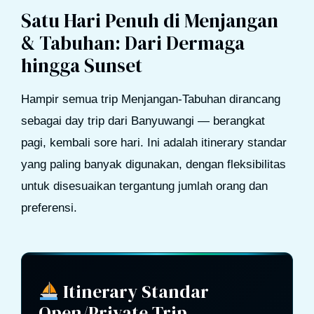
Satu Hari Penuh di Menjangan
& Tabuhan: Dari Dermaga
hingga Sunset
Hampir semua trip Menjangan-Tabuhan dirancang
sebagai day trip dari Banyuwangi — berangkat
pagi, kembali sore hari. Ini adalah itinerary standar
yang paling banyak digunakan, dengan fleksibilitas
untuk disesuaikan tergantung jumlah orang dan
preferensi.
Itinerary Standar
Open/Private Trip