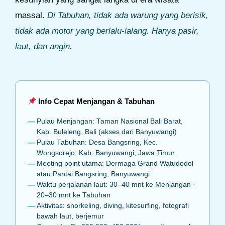
massal.
Di Tabuhan, tidak ada warung yang berisik,
tidak ada motor yang berlalu-lalang. Hanya pasir,
laut, dan angin.
Info Cepat Menjangan & Tabuhan
Pulau Menjangan: Taman Nasional Bali Barat,
Kab. Buleleng, Bali (akses dari Banyuwangi)
Pulau Tabuhan: Desa Bangsring, Kec.
Wongsorejo, Kab. Banyuwangi, Jawa Timur
Meeting point utama: Dermaga Grand Watudodol
atau Pantai Bangsring, Banyuwangi
Waktu perjalanan laut: 30–40 mnt ke Menjangan ·
20–30 mnt ke Tabuhan
Aktivitas: snorkeling, diving, kitesurfing, fotografi
bawah laut, berjemur