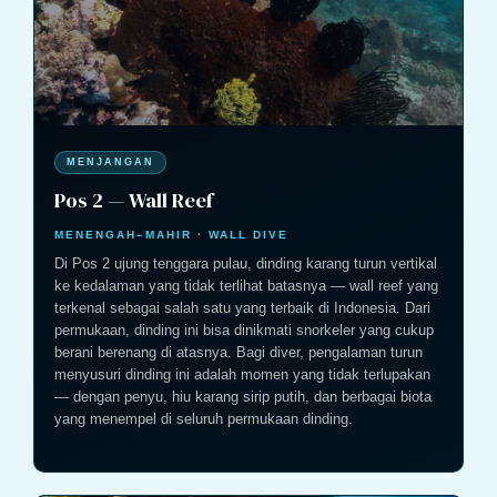
MENJANGAN
Pos 2 — Wall Reef
MENENGAH–MAHIR · WALL DIVE
Di Pos 2 ujung tenggara pulau, dinding karang turun vertikal
ke kedalaman yang tidak terlihat batasnya — wall reef yang
terkenal sebagai salah satu yang terbaik di Indonesia. Dari
permukaan, dinding ini bisa dinikmati snorkeler yang cukup
berani berenang di atasnya. Bagi diver, pengalaman turun
menyusuri dinding ini adalah momen yang tidak terlupakan
— dengan penyu, hiu karang sirip putih, dan berbagai biota
yang menempel di seluruh permukaan dinding.