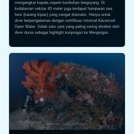
mengangkat kepala seperti tumbuhan bergoyang. Di
kedalaman sekitar 40 meter juga terdapat hamparan sea
fans (karang kipas) yang sangat dramatis. Hanya untuk
diver berpengalaman dengan sertifikasi minimal Advanced
Open Water. Salah satu spot yang paling sering disebut oleh
diver dunia sebagai highlight kunjungan ke Menjangan.