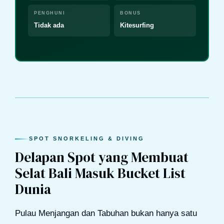
PENGHUNI
BONUS
Tidak ada
Kitesurfing
SPOT SNORKELING & DIVING
Delapan Spot yang Membuat
Selat Bali Masuk Bucket List
Dunia
Pulau Menjangan dan Tabuhan bukan hanya satu