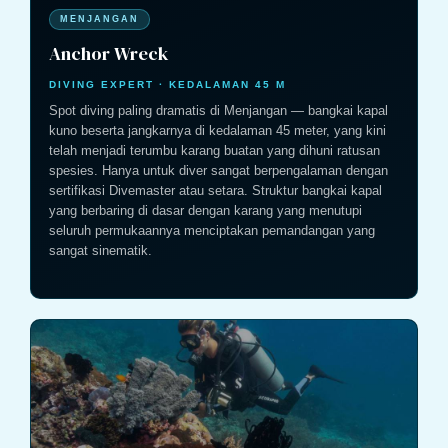
MENJANGAN
Anchor Wreck
DIVING EXPERT · KEDALAMAN 45 M
Spot diving paling dramatis di Menjangan — bangkai kapal
kuno beserta jangkarnya di kedalaman 45 meter, yang kini
telah menjadi terumbu karang buatan yang dihuni ratusan
spesies. Hanya untuk diver sangat berpengalaman dengan
sertifikasi Divemaster atau setara. Struktur bangkai kapal
yang berbaring di dasar dengan karang yang menutupi
seluruh permukaannya menciptakan pemandangan yang
sangat sinematik.