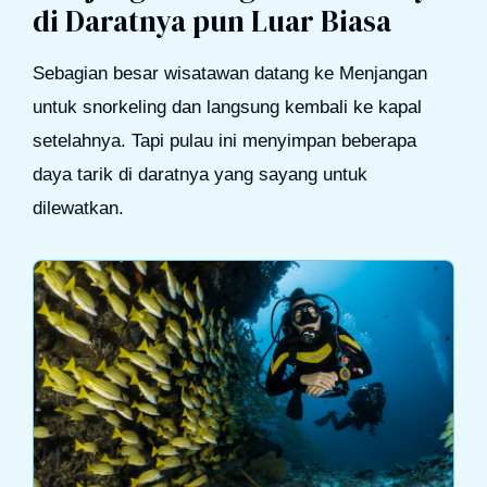
di Daratnya pun Luar Biasa
Sebagian besar wisatawan datang ke Menjangan
untuk snorkeling dan langsung kembali ke kapal
setelahnya. Tapi pulau ini menyimpan beberapa
daya tarik di daratnya yang sayang untuk
dilewatkan.