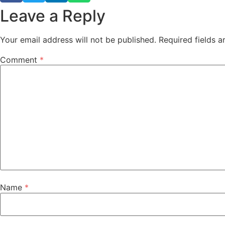
Leave a Reply
Your email address will not be published.
Required fields 
Comment
*
Name
*