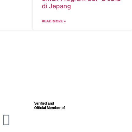
di Jepang
READ MORE »
Verified and
Official Member of