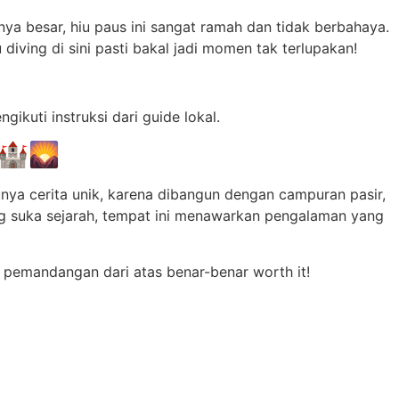
nnya besar, hiu paus ini sangat ramah dan tidak berbahaya.
 diving di sini pasti bakal jadi momen tak terlupakan!
kuti instruksi dari guide lokal.
 🏰🌄
nya cerita unik, karena dibangun dengan campuran pasir,
ng suka sejarah, tempat ini menawarkan pengalaman yang
pemandangan dari atas benar-benar worth it!
