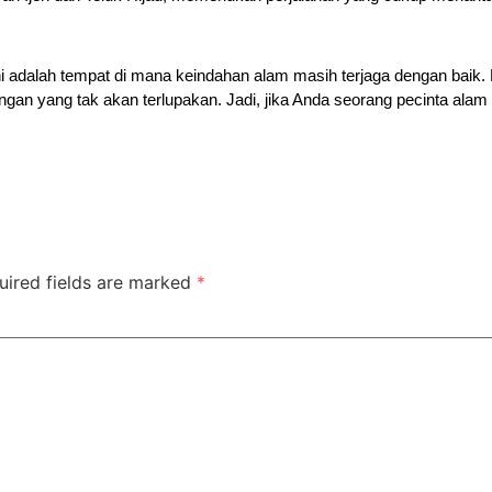
ni adalah tempat di mana keindahan alam masih terjaga dengan baik
gan yang tak akan terlupakan. Jadi, jika Anda seorang pecinta alam
uired fields are marked
*