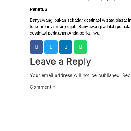
Penutup
Banyuwangi bukan sekadar destinasi wisata biasa; i
tersembunyi, menjelajahi Banyuwangi adalah petualan
destinasi perjalanan Anda berikutnya.
Leave a Reply
Your email address will not be published.
Req
Comment
*