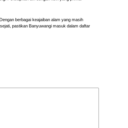
. Dengan berbagai keajaiban alam yang masih
 sejati, pastikan Banyuwangi masuk dalam daftar