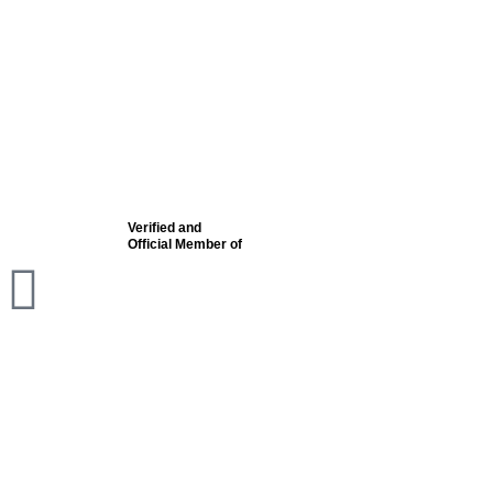
Verified and
Official Member of