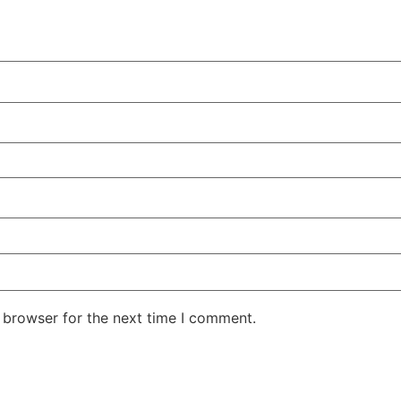
 browser for the next time I comment.