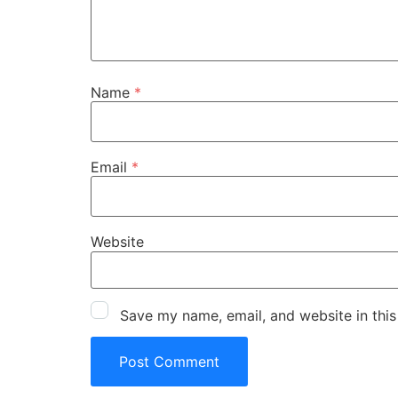
Name
*
Email
*
Website
Save my name, email, and website in this