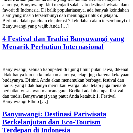
alamnya, Banyuwangi kini menjadi salah satu destinasi wisata alam
favorit di Indonesia. Di balik popularitasnya, ada banyak keindahan
alam yang masih tersembunyi dan menunggu untuk dijelajahi.
Berikut adalah panduan eksplorasi 7 keindahan alam tersembunyi di
Banyuwangi yang wajib Anda […]
4 Festival dan Tradisi Banyuwangi yang
Menarik Perhatian Internasional
Banyuwangi, sebuah kabupaten di ujung timur pulau Jawa, dikenal
tidak hanya karena keindahan alamnya, tetapi juga karena kekayaan
budayanya. Di sini, Anda akan menemukan berbagai festival dan
tradisi yang tidak hanya memukau warga lokal tetapi juga menarik
perhatian wisatawan mancanegara. Berikut adalah empat festival
dan tradisi Banyuwangi yang patut Anda ketahui: 1. Festival
Banyuwangi Ethno […]
Banyuwangi: Destinasi Pariwisata
Berkelanjutan dan Eco-Tourism
Terdepan di Indonesia