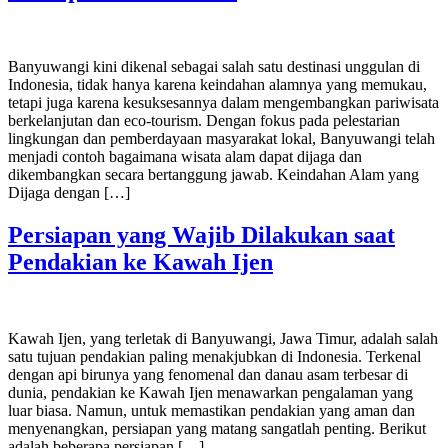
Banyuwangi kini dikenal sebagai salah satu destinasi unggulan di
Indonesia, tidak hanya karena keindahan alamnya yang memukau,
tetapi juga karena kesuksesannya dalam mengembangkan pariwisata
berkelanjutan dan eco-tourism. Dengan fokus pada pelestarian
lingkungan dan pemberdayaan masyarakat lokal, Banyuwangi telah
menjadi contoh bagaimana wisata alam dapat dijaga dan
dikembangkan secara bertanggung jawab. Keindahan Alam yang
Dijaga dengan […]
Persiapan yang Wajib Dilakukan saat
Pendakian ke Kawah Ijen
Kawah Ijen, yang terletak di Banyuwangi, Jawa Timur, adalah salah
satu tujuan pendakian paling menakjubkan di Indonesia. Terkenal
dengan api birunya yang fenomenal dan danau asam terbesar di
dunia, pendakian ke Kawah Ijen menawarkan pengalaman yang
luar biasa. Namun, untuk memastikan pendakian yang aman dan
menyenangkan, persiapan yang matang sangatlah penting. Berikut
adalah beberapa persiapan […]