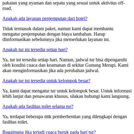
pakaian yang nyaman dan sepatu yang sesuai untuk aktivitas off-
road.
Apakah ada layanan penjemputan dari hotel?
Tidak termasuk dalam paket, namun kami dapat membantu
mengatur penjemputan dengan biaya tambahan. Harap
diinformasikan sebelumnya jika memerlukan layanan ini.
Apakah tur ini tersedia setiap hari?
Ya, tur ini tersedia setiap hari. Namun, jadwal tur bisa dipengaruhi
oleh kondisi cuaca dan keamanan di sekitar Gunung Merapi. Kami
akan menginformasikan jika ada perubahan jadwal.
Apakah tur ini tersedia untuk kelompok besar?
Ya, kami dapat mengatur tur untuk kelompok besar. Untuk informasi
lebih lanjut dan penawaran khusus, silakan hubungi kami langsung.
Apakah ada fasilitas toilet selama tur?
Ya, terdapat beberapa titik pemberhentian yang dilengkapi dengan
fasilitas toilet.
Bagaimana jika terjadi cuaca buruk pada hari tur?