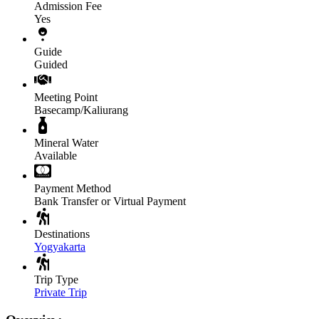
Admission Fee
Yes
Guide
Guided
Meeting Point
Basecamp/Kaliurang
Mineral Water
Available
Payment Method
Bank Transfer or Virtual Payment
Destinations
Yogyakarta
Trip Type
Private Trip