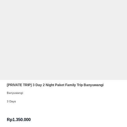
[PRIVATE TRIP] 3 Day 2 Night Paket Family Trip Banyuwangi
Banyuwangi
3 Days
Rp
1.350.000