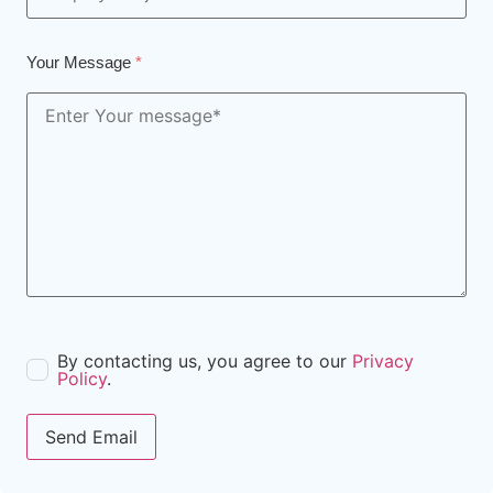
Your Message
*
By contacting us, you agree to our
Privacy
Policy
.