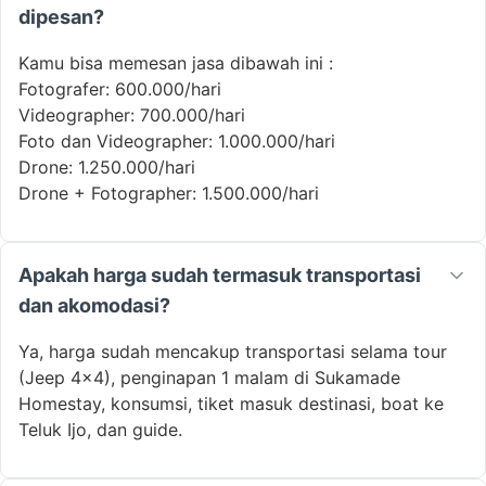
dipesan?
Kamu bisa memesan jasa dibawah ini :
Fotografer: 600.000/hari
Videographer: 700.000/hari
Foto dan Videographer: 1.000.000/hari
Drone: 1.250.000/hari
Drone + Fotographer: 1.500.000/hari
Apakah harga sudah termasuk transportasi
dan akomodasi?
Ya, harga sudah mencakup transportasi selama tour
(Jeep 4x4), penginapan 1 malam di Sukamade
Homestay, konsumsi, tiket masuk destinasi, boat ke
Teluk Ijo, dan guide.