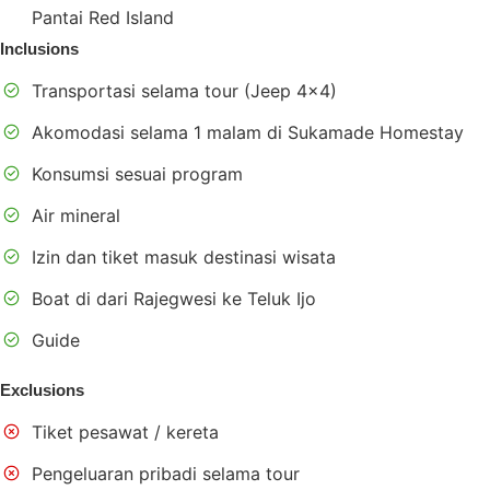
Pantai Red Island
Inclusions
Transportasi selama tour (Jeep 4×4)
Akomodasi selama 1 malam di Sukamade Homestay
Konsumsi sesuai program
Air mineral
Izin dan tiket masuk destinasi wisata
Boat di dari Rajegwesi ke Teluk Ijo
Guide
Exclusions
Tiket pesawat / kereta
Pengeluaran pribadi selama tour