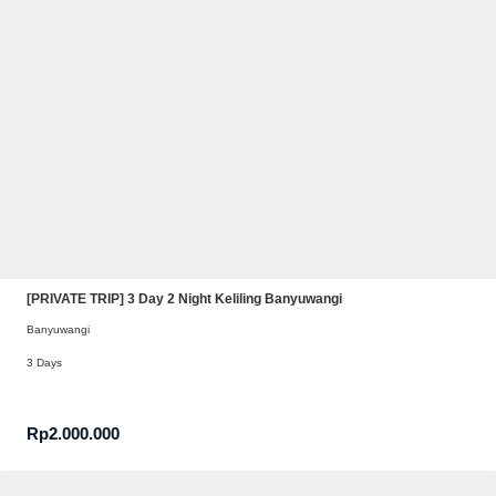
[PRIVATE TRIP] 3 Day 2 Night Keliling Banyuwangi
Banyuwangi
3 Days
Rp
2.000.000