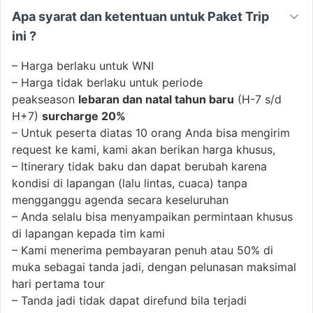
Apa syarat dan ketentuan untuk Paket Trip
ini ?
– Harga berlaku untuk WNI
– Harga tidak berlaku untuk periode
peakseason
lebaran dan natal tahun baru
(H-7 s/d
H+7)
surcharge 20%
– Untuk peserta diatas 10 orang Anda bisa mengirim
request ke kami, kami akan berikan harga khusus,
– Itinerary tidak baku dan dapat berubah karena
kondisi di lapangan (lalu lintas, cuaca) tanpa
mengganggu agenda secara keseluruhan
– Anda selalu bisa menyampaikan permintaan khusus
di lapangan kepada tim kami
– Kami menerima pembayaran penuh atau 50% di
muka sebagai tanda jadi, dengan pelunasan maksimal
hari pertama tour
– Tanda jadi tidak dapat direfund bila terjadi