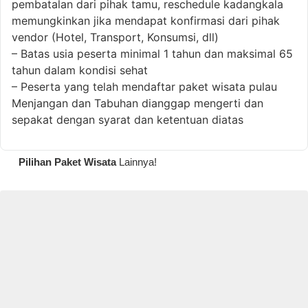
pembatalan dari pihak tamu, reschedule kadangkala
memungkinkan jika mendapat konfirmasi dari pihak
vendor (Hotel, Transport, Konsumsi, dll)
– Batas usia peserta minimal 1 tahun dan maksimal 65
tahun dalam kondisi sehat
– Peserta yang telah mendaftar paket wisata pulau
Menjangan dan Tabuhan dianggap mengerti dan
sepakat dengan syarat dan ketentuan diatas
Pilihan Paket Wisata
Lainnya!