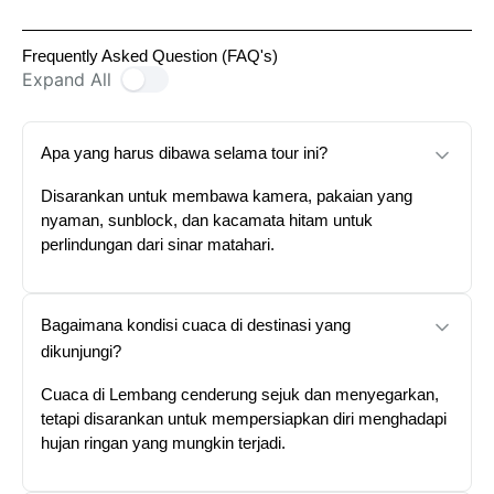
Frequently Asked Question (FAQ's)
Expand All
Apa yang harus dibawa selama tour ini?
Disarankan untuk membawa kamera, pakaian yang
nyaman, sunblock, dan kacamata hitam untuk
perlindungan dari sinar matahari.
Bagaimana kondisi cuaca di destinasi yang
dikunjungi?
Cuaca di Lembang cenderung sejuk dan menyegarkan,
tetapi disarankan untuk mempersiapkan diri menghadapi
hujan ringan yang mungkin terjadi.