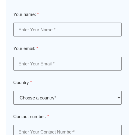
Your name:
*
Your email:
*
Country
*
Contact number:
*