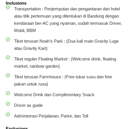
Inclusions
Transportation : Penjemputan dan pengantaran dari hotel
atau titik pertemuan yang ditentukan di Bandung dengan
kendaraan ber-AC yang nyaman, sudah termasuk Driver,
Mobil, BBM
Tiket terusan Noah’s Park : (Dua kali main Gravity Luge
atau Gravity Kart)
Tiket reguler Floating Market : (Welcome drink, floating
market, rainbow garden)
Tiket terusan Farmhouse : (Free tukar susu dan free
pakan untuk rusa)
Welcome Drink dan Complimentary Snack
Driver as guide
Administrasi Perjalanan, Parkir, dan Toll
Exclusions