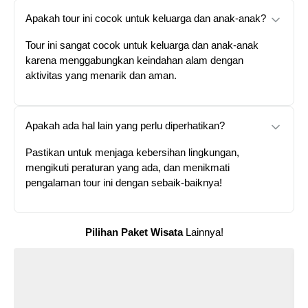
Apakah tour ini cocok untuk keluarga dan anak-anak?
Tour ini sangat cocok untuk keluarga dan anak-anak
karena menggabungkan keindahan alam dengan
aktivitas yang menarik dan aman.
Apakah ada hal lain yang perlu diperhatikan?
Pastikan untuk menjaga kebersihan lingkungan,
mengikuti peraturan yang ada, dan menikmati
pengalaman tour ini dengan sebaik-baiknya!
Pilihan Paket Wisata
Lainnya!