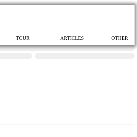
TOUR
ARTICLES
OTHER