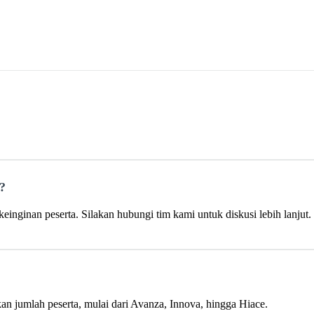
a?
einginan peserta. Silakan hubungi tim kami untuk diskusi lebih lanjut.
 jumlah peserta, mulai dari Avanza, Innova, hingga Hiace.