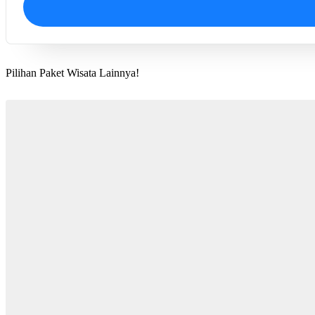
Pilihan Paket Wisata
Lainnya!