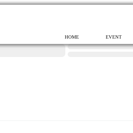
HOME
EVENT