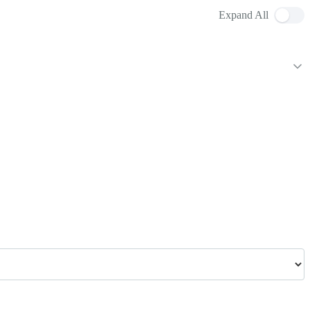
Expand All