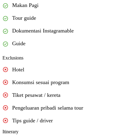
Makan Pagi
Tour guide
Dokumentasi Instagramable
Guide
Exclusions
Hotel
Konsumsi sesuai program
Tiket pesawat / kereta
Pengeluaran pribadi selama tour
Tips guide / driver
Itinerary