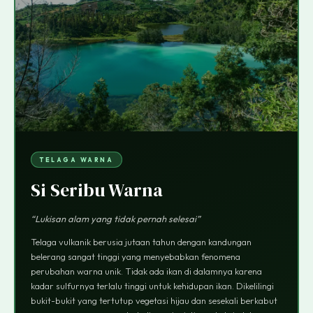
TELAGA WARNA
Si Seribu Warna
“Lukisan alam yang tidak pernah selesai”
Telaga vulkanik berusia jutaan tahun dengan kandungan
belerang sangat tinggi yang menyebabkan fenomena
perubahan warna unik. Tidak ada ikan di dalamnya karena
kadar sulfurnya terlalu tinggi untuk kehidupan ikan. Dikelilingi
bukit-bukit yang tertutup vegetasi hijau dan sesekali berkabut