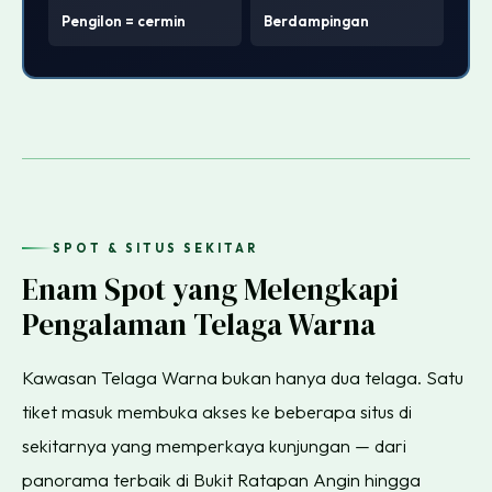
Pengilon = cermin
Berdampingan
SPOT & SITUS SEKITAR
Enam Spot yang Melengkapi
Pengalaman Telaga Warna
Kawasan Telaga Warna bukan hanya dua telaga. Satu
tiket masuk membuka akses ke beberapa situs di
sekitarnya yang memperkaya kunjungan — dari
panorama terbaik di Bukit Ratapan Angin hingga