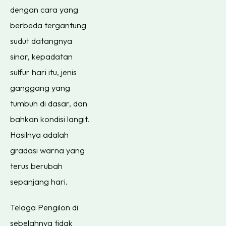
dengan cara yang
berbeda tergantung
sudut datangnya
sinar, kepadatan
sulfur hari itu, jenis
ganggang yang
tumbuh di dasar, dan
bahkan kondisi langit.
Hasilnya adalah
gradasi warna yang
terus berubah
sepanjang hari.
Telaga Pengilon di
sebelahnya tidak