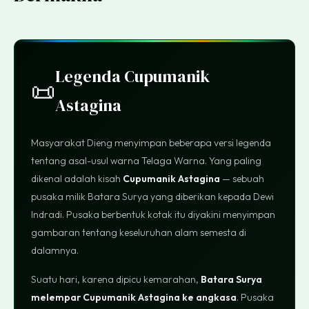
Legenda Cupumanik
📜
Astagina
Masyarakat Dieng menyimpan beberapa versi legenda
tentang asal-usul warna Telaga Warna. Yang paling
dikenal adalah kisah
Cupumanik Astagina
— sebuah
pusaka milik Batara Surya yang diberikan kepada Dewi
Indradi. Pusaka berbentuk kotak itu diyakini menyimpan
gambaran tentang keseluruhan alam semesta di
dalamnya.
Suatu hari, karena dipicu kemarahan,
Batara Surya
melempar Cupumanik Astagina ke angkasa
. Pusaka