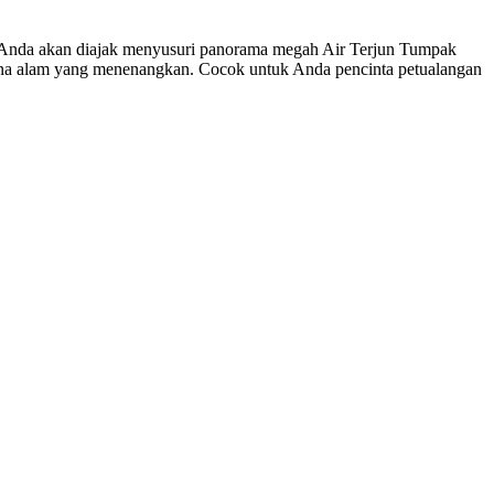
 Anda akan diajak menyusuri panorama megah Air Terjun Tumpak
sana alam yang menenangkan. Cocok untuk Anda pencinta petualangan