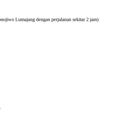
nojiwo Lumajang dengan perjalanan sekitar 2 jam)
)