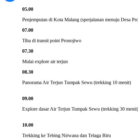
05.00
Penjemputan di Kota Malang (sperjalanan menuju Desa Pro
07.00
Tiba di transit point Pronojiwo
07.30
Mulai explore air terjun
08.30
Panorama Air Terjun Tumpak Sewu (trekking 10 menit)
09.00
Explore dasar Air Terjun Tumpak Sewu (trekking 30 menit
10.00
Trekking ke Tebing Nirwana dan Telaga Biru