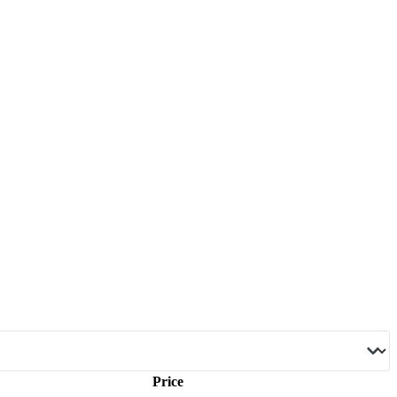
Price