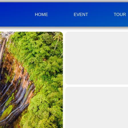
HOME
EVENT
TOUR