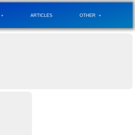
ARTICLES
OTHER