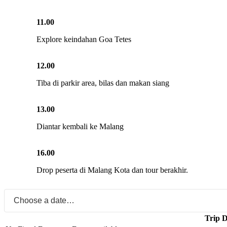
11.00
Explore keindahan Goa Tetes
12.00
Tiba di parkir area, bilas dan makan siang
13.00
Diantar kembali ke Malang
16.00
Drop peserta di Malang Kota dan tour berakhir.
Trip D