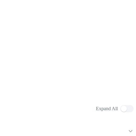
Expand All